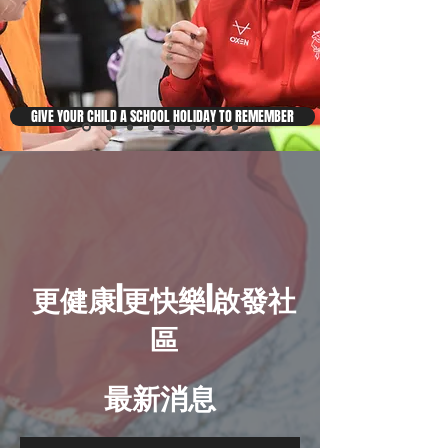
GIVE YOUR CHILD A SCHOOL HOLIDAY TO REMEMBER
更健康|更快樂|啟發社
區
最新消息