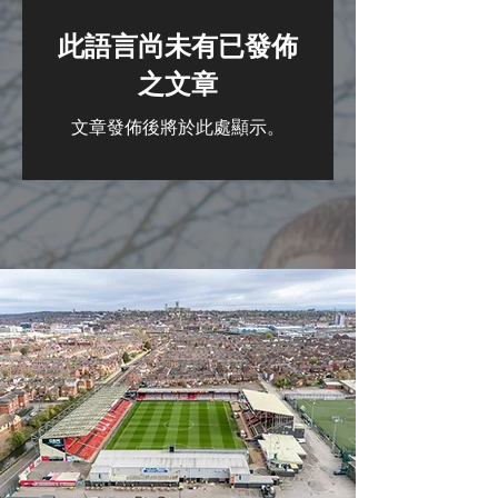
此語言尚未有已發佈
之文章
文章發佈後將於此處顯示。